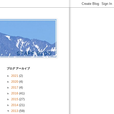
ブログ アーカイブ
►
2021
(2)
►
2020
(4)
►
2017
(4)
►
2016
(41)
►
2015
(27)
►
2014
(21)
▼
2013
(59)