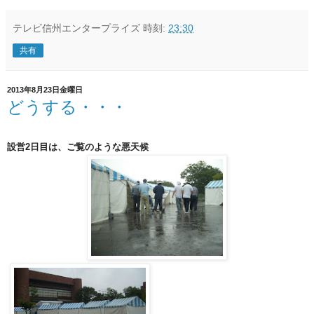
テレビ信州エンタープライズ
時刻:
23:30
共有
2013年8月23日金曜日
どうする・・・
設営2日目は、ご覧のような悪天候