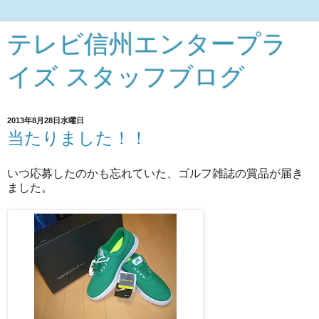
テレビ信州エンタープラ
イズ スタッフブログ
2013年8月28日水曜日
当たりました！！
いつ応募したのかも忘れていた、ゴルフ雑誌の賞品が届き
ました。