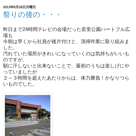
2013年8月26日月曜日
祭りの後の・・・
昨日まで24時間テレビの会場だった若里公園ハートフル広
場も
今朝は早くから社員が後片付けと、清掃作業に取り組みま
した。
汚れていた場所がきれいになっていくのは気持ちがいいも
のですが、
額に汗しないと出来ないことで、最初のうちは楽しげにや
っていましたが
２～３時間を超えたあたりからは、体力勝負！かなりつら
いものでした。