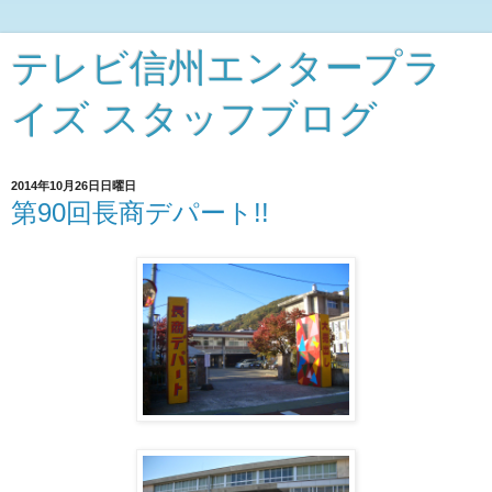
テレビ信州エンタープラ
イズ スタッフブログ
2014年10月26日日曜日
第90回長商デパート!!