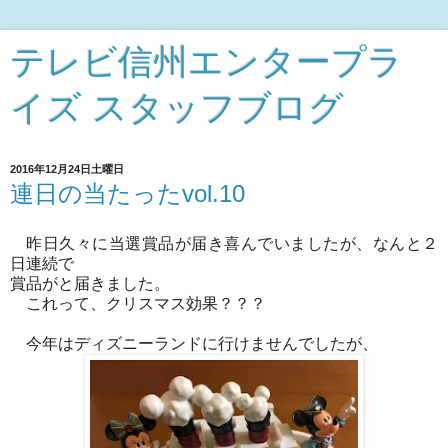
テレビ信州エンタープラ
イズ スタッフブログ
2016年12月24日土曜日
連日の当たったvol.10
昨日久々に当選賞品が届き喜んでいましたが、なんと２
日連続で
賞品がと届きました。
これって、クリスマス効果？？？
今年はディズニーランドに行けませんでしたが、