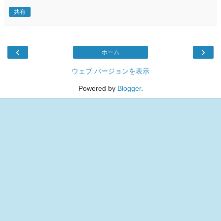
共有
‹
›
ホーム
ウェブ バージョンを表示
Powered by
Blogger
.