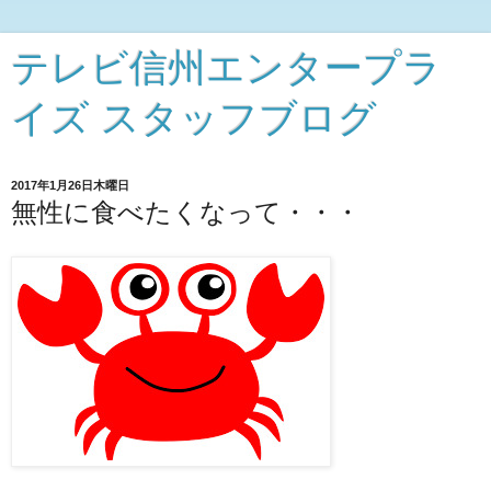
テレビ信州エンタープラ
イズ スタッフブログ
2017年1月26日木曜日
無性に食べたくなって・・・