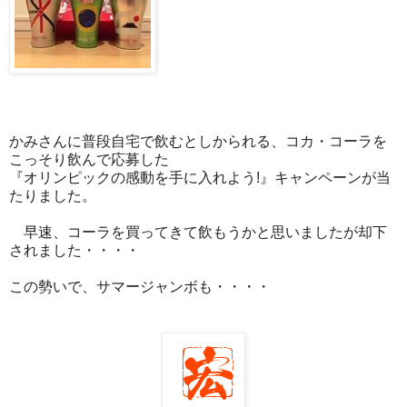
かみさんに普段自宅で飲むとしかられる、コカ・コーラを
こっそり飲んで応募した
『オリンピックの感動を手に入れよう!』キャンペーンが当
たりました。
早速、コーラを買ってきて飲もうかと思いましたが却下
されました・・・・
この勢いで、サマージャンボも・・・・