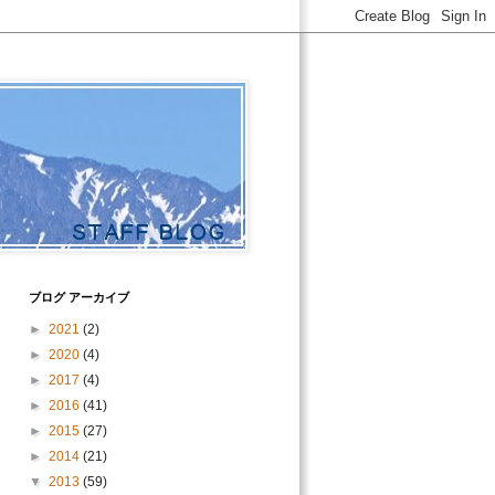
ブログ アーカイブ
►
2021
(2)
►
2020
(4)
►
2017
(4)
►
2016
(41)
►
2015
(27)
►
2014
(21)
▼
2013
(59)